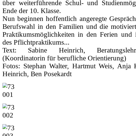
über weiterführende Schul- und Studienmög
Ende der 10. Klasse.
Nun beginnen hoffentlich angeregte Gesprä
Berufswahl in den Familien und die motivier
Praktikumsmöglichkeiten in den Ferien und
des Pflichtpraktikums...
Text: Sabine Heinrich, Beratungsle
(Koordinatorin für berufliche Orientierung)
Fotos: Stephan Walter, Hartmut Weis, Anja K
Heinrich, Ben Posekardt