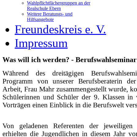
Wahlpflichtfächergruppen an der
Realschule Ebern
Weitere Beratungs- und
Hilfsangebote
Freundeskreis e. V.
Impressum
Was will ich werden? - Berufswahlseminar
Während des dreitägigen Berufswahlsemi
Programm von unserer Berufsberaterin der
Arbeit, Frau Mahr zusammengestellt wurde, ko
Schülerinnen und Schüler der 9. Klassen in 
Vorträgen einen Einblick in die Berufswelt ver
Von geladenen Referenten der jeweiligen 
erhielten die Jugendlichen in diesem Jahr vo