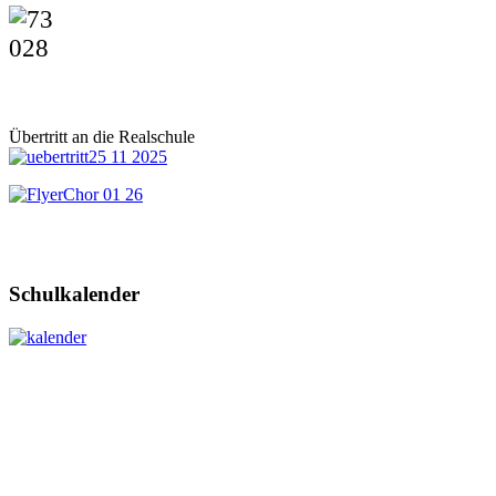
Übertritt an die Realschule
Schulkalender