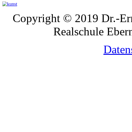
Copyright © 2019 Dr.-Ern
Realschule Ebern
Daten