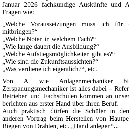
Januar 2026 fachkundige Auskünfte und A
Fragen wie:
„Welche Voraussetzungen muss ich für 
mitbringen?“
„Welche Noten in welchem Fach?“
„Wie lange dauert die Ausbildung?“
„Welche Aufstiegsmöglichkeiten gibt es?“
„Wie sind die Zukunftsaussichten?“
„Was verdiene ich eigentlich?“, etc.
Von A wie Anlagenmechaniker 
Zerspanungsmechaniker ist alles dabei – Refe
Betrieben und Fachschulen kommen an unse
berichten aus erster Hand über ihren Beruf.
Auch praktisch dürfen die Schüler in de
anderen Vortrag beim Herstellen von Hautpee
Biegen von Drähten, etc. „Hand anlegen“...