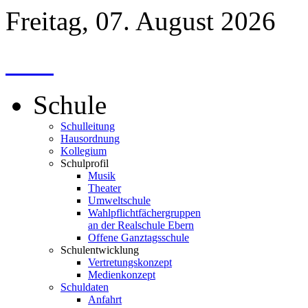
Freitag, 07. August 2026
Schule
Schulleitung
Hausordnung
Kollegium
Schulprofil
Musik
Theater
Umweltschule
Wahlpflichtfächergruppen
an der Realschule Ebern
Offene Ganztagsschule
Schulentwicklung
Vertretungskonzept
Medienkonzept
Schuldaten
Anfahrt