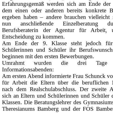
Erfahrungsgemäß werden sich am Ende der 
dem einen oder anderen bereits konkrete 
ergeben haben – andere brauchen vielleicht 
nun anschließende Einzelberatung d
Berufsberaterin der Agentur für Arbeit,
Entscheidung zu kommen.
Am Ende der 9. Klasse steht jedoch für
Schülerinnen und Schüler ihr Berufswunsch
beginnen mit den ersten Bewerbungen.
Umrahmt wurden die drei Tage
Informationsabenden:
Am ersten Abend informierte Frau Schunck vo
für Arbeit die Eltern über die beruflichen 
nach dem Realschulabschluss. Der zweite A
sich an Eltern und Schülerinnen und Schüler 
Klassen. Die Beratungslehrer des Gymnasiums
Theresianums Bamberg und der FOS Bamberg