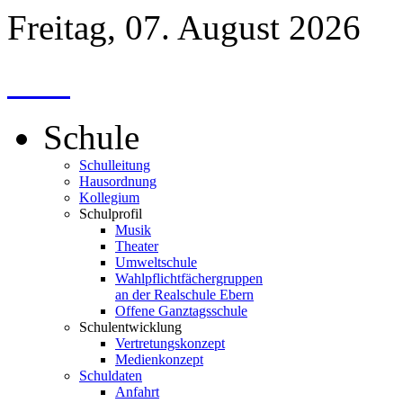
Freitag, 07. August 2026
Schule
Schulleitung
Hausordnung
Kollegium
Schulprofil
Musik
Theater
Umweltschule
Wahlpflichtfächergruppen
an der Realschule Ebern
Offene Ganztagsschule
Schulentwicklung
Vertretungskonzept
Medienkonzept
Schuldaten
Anfahrt