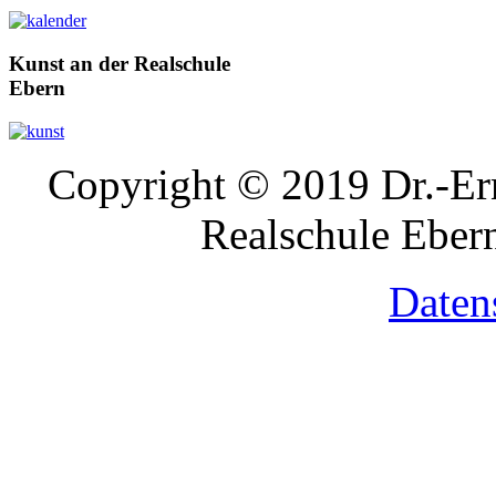
Kunst
an der Realschule
Ebern
Copyright © 2019 Dr.-Ern
Realschule Ebern
Daten