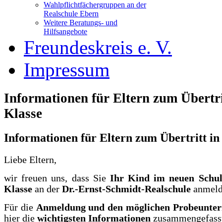
Wahlpflichtfächergruppen an der
Realschule Ebern
Weitere Beratungs- und
Hilfsangebote
Freundeskreis e. V.
Impressum
Informationen für Eltern zum Übertrit
Klasse
Informationen für Eltern zum Übertritt in 
Liebe Eltern,
wir freuen uns, dass Sie
Ihr Kind im neuen Schulj
Klasse
an der
Dr.-Ernst-Schmidt-Realschule
anmeld
Für die
Anmeldung und den möglichen Probeunter
hier die
wichtigsten Informationen
zusammengefass