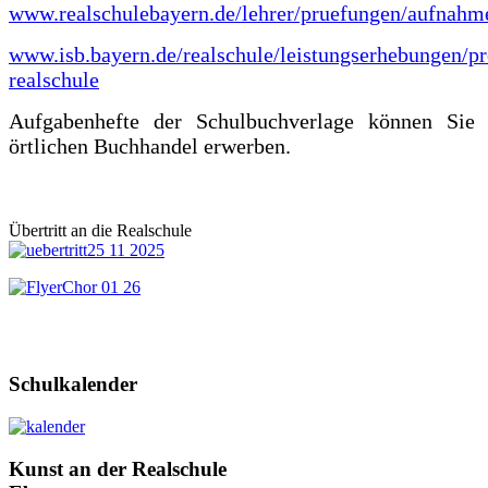
www.realschulebayern.de/lehrer/pruefungen/aufnahm
www.isb.bayern.de/realschule/leistungserhebungen/pr
realschule
Aufgabenhefte der Schulbuchverlage können Sie
örtlichen Buchhandel erwerben.
Übertritt an die Realschule
Schulkalender
Kunst
an der Realschule