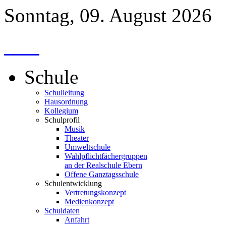
Sonntag, 09. August 2026
Schule
Schulleitung
Hausordnung
Kollegium
Schulprofil
Musik
Theater
Umweltschule
Wahlpflichtfächergruppen
an der Realschule Ebern
Offene Ganztagsschule
Schulentwicklung
Vertretungskonzept
Medienkonzept
Schuldaten
Anfahrt