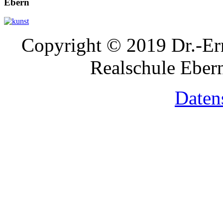
Ebern
Copyright © 2019 Dr.-Ern
Realschule Ebern
Daten