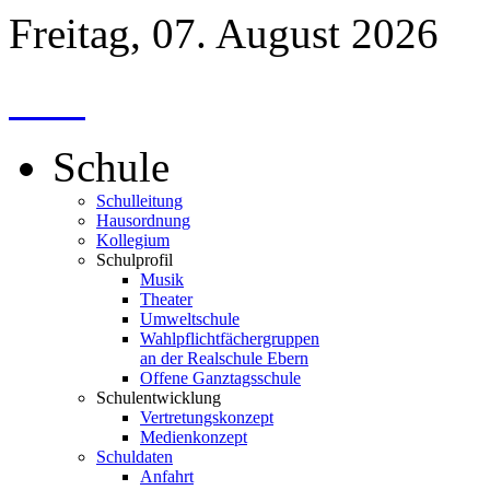
Freitag, 07. August 2026
Schule
Schulleitung
Hausordnung
Kollegium
Schulprofil
Musik
Theater
Umweltschule
Wahlpflichtfächergruppen
an der Realschule Ebern
Offene Ganztagsschule
Schulentwicklung
Vertretungskonzept
Medienkonzept
Schuldaten
Anfahrt