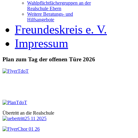
Wahlpflichtfächergruppen an der
Realschule Ebern
Weitere Beratungs- und
Hilfsangebote
Freundeskreis e. V.
Impressum
Plan zum Tag der offenen Türe 2026
Übertritt an die Realschule