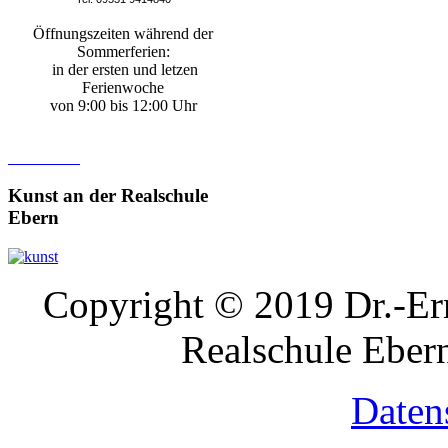
Öffnungszeiten während der
Sommerferien:
in der ersten und letzen
Ferienwoche
von 9:00 bis 12:00 Uhr
Kunst
an der Realschule
Ebern
Copyright © 2019 Dr.-Ern
Realschule Ebern
Daten